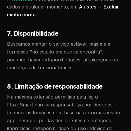
dados a qualquer momento, em
Ajustes → Excluir
minha conta
.
7. Disponibilidade
Buscamos manter o serviço estável, mas ele é
fornecido "no estado em que se encontra",
podendo haver indisponibilidades, atualizações ou
mudanças de funcionalidades.
8. Limitação de responsabilidade
Na máxima extensão permitida pela lei, o
FluxoSmart não se responsabiliza por decisões
financeiras tomadas com base nas informações do
app, nem por perdas decorrentes de cotações
imprecisas, indisponibilidade ou uso indevido do