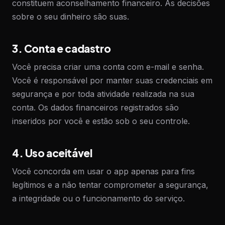
constituem aconselhamento financeiro. As decisões
sobre o seu dinheiro são suas.
3. Conta e cadastro
Você precisa criar uma conta com e-mail e senha.
Você é responsável por manter suas credenciais em
segurança e por toda atividade realizada na sua
conta. Os dados financeiros registrados são
inseridos por você e estão sob o seu controle.
4. Uso aceitável
Você concorda em usar o app apenas para fins
legítimos e a não tentar comprometer a segurança,
a integridade ou o funcionamento do serviço.