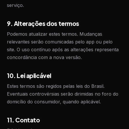
serviço.
9. Alterações dos termos
Podemos atualizar estes termos. Mudanças
relevantes serão comunicadas pelo app ou pelo
site. O uso contínuo após as alterações representa
concordância com a nova versão.
10. Lei aplicável
Estes termos são regidos pelas leis do Brasil.
Eventuais controvérsias serão dirimidas no foro do
domicílio do consumidor, quando aplicável.
11. Contato